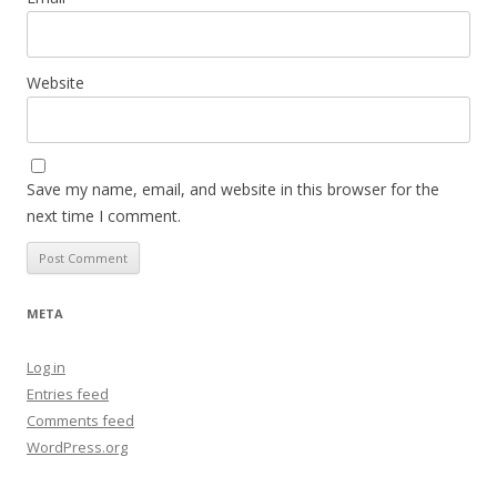
Website
Save my name, email, and website in this browser for the
next time I comment.
META
Log in
Entries feed
Comments feed
WordPress.org