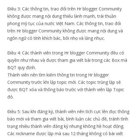
Điều 3: Các thông tin, trao đổi trên Hr blogger Community
không được mang nội dung thiếu lành mạnh, trái thuần
phong mỹ tục của nước Việt Nam. Các thông tin, trao đổi
trên Hr blogger Community không được mang nội dung và
ngôn ngữ có tính khích bác, bôi nhọ và lăng nhục.
Điều 4: Các thành viên trong Hr blogger Community đều có
quyền như nhau và được tham gia viết bài trong các Box mà
BQT quy định.
Thành viên nên tìm kiếm thông tin trong Hr blogger
Community trước khi lập topic mới. Các topic trùng lặp sẽ
được BQT xóa và thông báo trước với thành viên lập Topic
đó.
Điều 5: Sau khi đăng ký, thành viên nên tích cực lên đọc thông
báo mới và tham gia viết bài, bình luận các chủ đề, tránh tình
trạng nhiều thành viên đăng ký nhưng không hề hoạt động.
Các nickname được lập mà sau 12 tháng không có bài viết