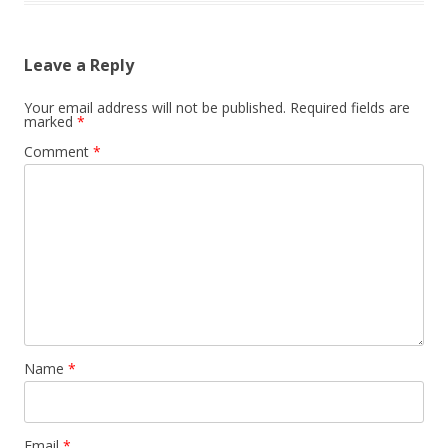
Leave a Reply
Your email address will not be published.
Required fields are
marked
*
Comment
*
Name
*
Email
*